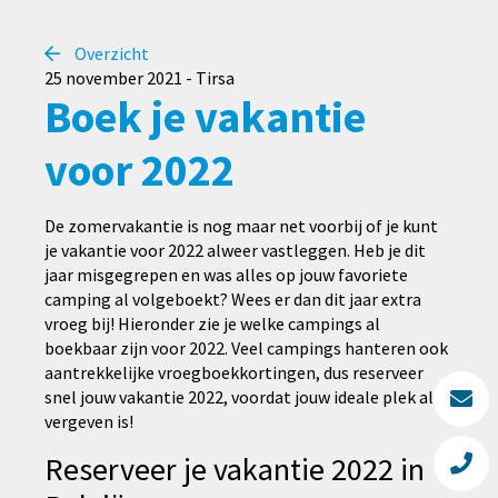
Overzicht
25 november 2021 - Tirsa
Boek je vakantie
voor 2022
De zomervakantie is nog maar net voorbij of je kunt
je vakantie voor 2022 alweer vastleggen. Heb je dit
jaar misgegrepen en was alles op jouw favoriete
camping al volgeboekt? Wees er dan dit jaar extra
vroeg bij! Hieronder zie je welke campings al
boekbaar zijn voor 2022. Veel campings hanteren ook
aantrekkelijke vroegboekkortingen, dus reserveer
snel jouw vakantie 2022, voordat jouw ideale plek al
vergeven is!
Reserveer je vakantie 2022 in