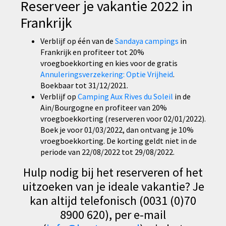
Reserveer je vakantie 2022 in
Frankrijk
Verblijf op één van de
Sandaya campings
in
Frankrijk en profiteer tot 20%
vroegboekkorting en kies voor de gratis
Annuleringsverzekering: Optie Vrijheid
.
Boekbaar tot 31/12/2021.
Verblijf op
Camping Aux Rives du Soleil
in de
Ain/Bourgogne en profiteer van 20%
vroegboekkorting (reserveren voor 02/01/2022).
Boek je voor 01/03/2022, dan ontvang je 10%
vroegboekkorting. De korting geldt niet in de
periode van 22/08/2022 tot 29/08/2022.
Hulp nodig bij het reserveren of het
uitzoeken van je ideale vakantie? Je
kan altijd telefonisch (0031 (0)70
8900 620), per e-mail