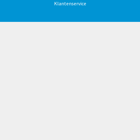
Klantenservice