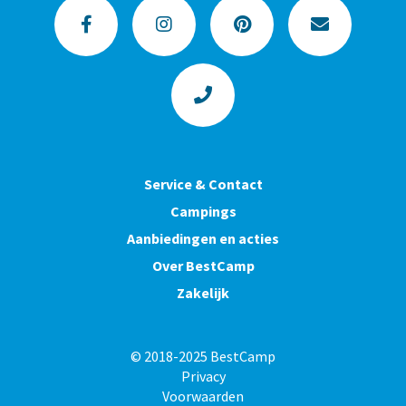
Service & Contact
Campings
Aanbiedingen en acties
Over BestCamp
Zakelijk
© 2018-2025 BestCamp
Privacy
Voorwaarden