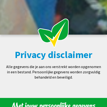
Privacy disclaimer
Alle gegevens die je aan ons verstrekt worden opgenomen
in een bestand. Persoonlijke gegevens worden zorgvuldig
behandeld en beveiligd.
Met jouw persoonlijke gegevens