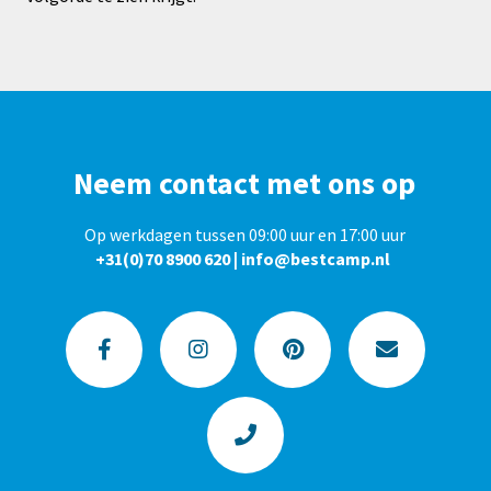
Neem contact met ons op
Op werkdagen tussen 09:00 uur en 17:00 uur
+31(0)70 8900 620
|
info@bestcamp.nl