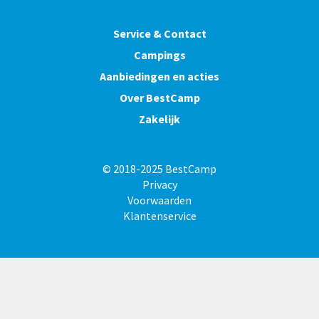
Service & Contact
Campings
Aanbiedingen en acties
Over BestCamp
Zakelijk
© 2018-2025 BestCamp
Privacy
Voorwaarden
Klantenservice