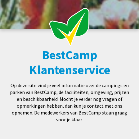
BestCamp
Klantenservice
Op deze site vind je veel informatie over de campings en
parken van BestCamp, de faciliteiten, omgeving, prijzen
en beschikbaarheid. Mocht je verder nog vragen of
opmerkingen hebben, dan kun je contact met ons
opnemen. De medewerkers van BestCamp staan graag
voor je klaar.