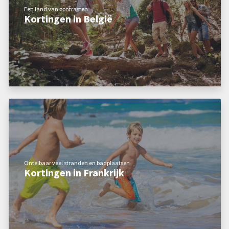
Een land van contrasten
Kortingen in België
Ontelbaar veel stranden en badplaatsen
Kortingen in Frankrijk