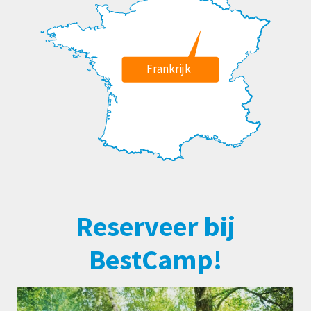
Frankrijk
Reserveer bij
BestCamp!