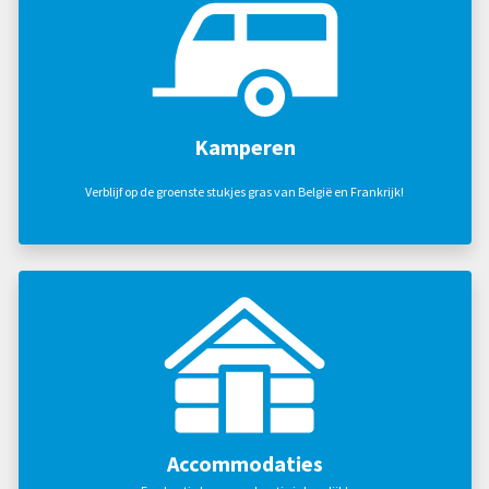
Kamperen
Verblijf op de groenste stukjes gras van België en Frankrijk!
Accommodaties